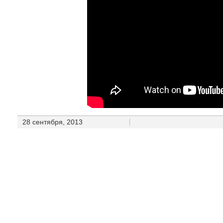
28 сентября, 2013