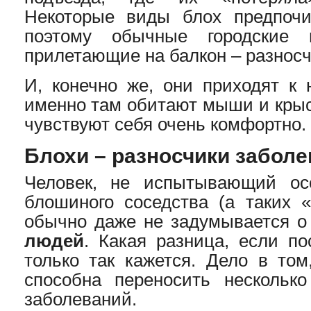
Некоторые виды блох предпочи
поэтому обычные городские 
прилетающие на балкон – разносч
И, конечно же, они приходят к 
именно там обитают мыши и крыс
чувствуют себя очень комфортно.
Блохи – разносчики забол
Человек, не испытывающий ос
блошиного соседства (а таких «
обычно даже не задумывается о
людей
. Какая разница, если по
только так кажется. Дело в том
способна переносить нескольк
заболеваний.